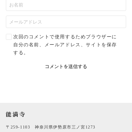
次回のコメントで使用するためブラウザーに
自分の名前、メールアドレス、サイトを保存
する。
〒259-1103 神奈川県伊勢原市三ノ宮1273