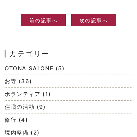
前の記事へ
次の記事へ
カテゴリー
OTONA SALONE (5)
お寺 (36)
ボランティア (1)
住職の活動 (9)
修行 (4)
境内整備 (2)