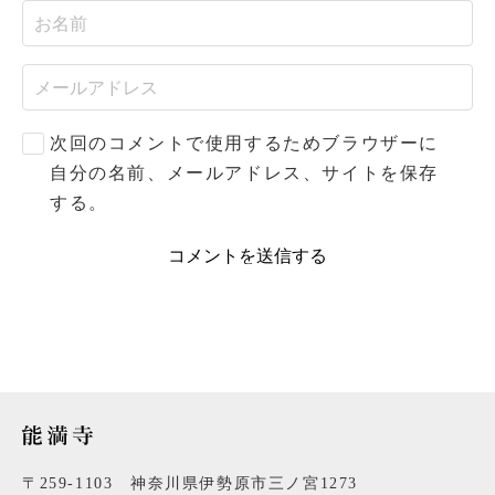
次回のコメントで使用するためブラウザーに
自分の名前、メールアドレス、サイトを保存
する。
〒259-1103 神奈川県伊勢原市三ノ宮1273