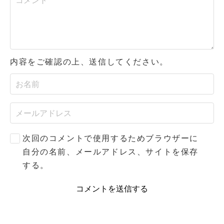
内容をご確認の上、送信してください。
次回のコメントで使用するためブラウザーに
自分の名前、メールアドレス、サイトを保存
する。