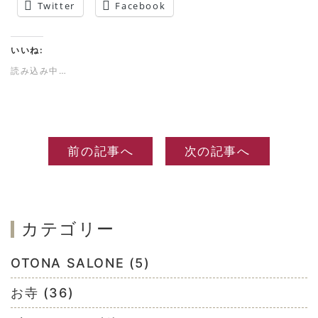
Twitter
Facebook
いいね:
読み込み中…
前の記事へ
次の記事へ
カテゴリー
OTONA SALONE (5)
お寺 (36)