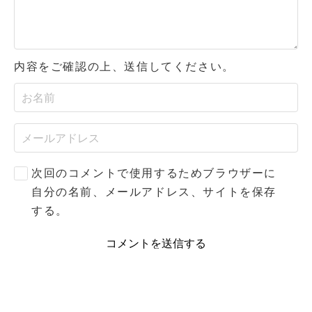
内容をご確認の上、送信してください。
次回のコメントで使用するためブラウザーに
自分の名前、メールアドレス、サイトを保存
する。