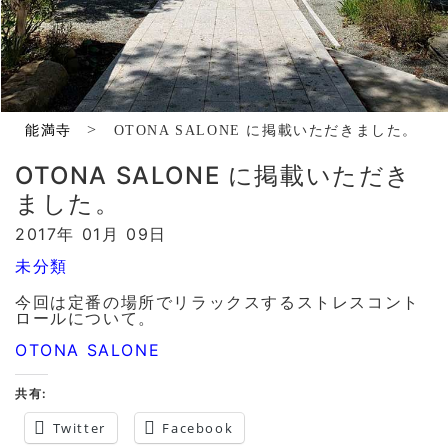
>
能満寺
OTONA SALONE に掲載いただきました。
OTONA SALONE に掲載いただき
ました。
2017年 01月 09日
未分類
今回は定番の場所でリラックスするストレスコント
ロールについて。
OTONA SALONE
共有:
Twitter
Facebook