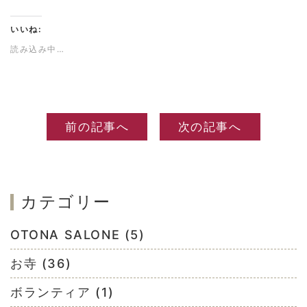
いいね:
読み込み中…
前の記事へ
次の記事へ
カテゴリー
OTONA SALONE (5)
お寺 (36)
ボランティア (1)