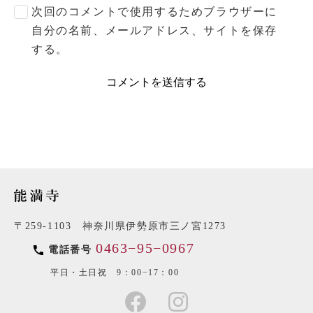
次回のコメントで使用するためブラウザーに
自分の名前、メールアドレス、サイトを保存
する。
〒259-1103 神奈川県伊勢原市三ノ宮1273
0463−95−0967
電話番号
平日・土日祝 9：00−17：00