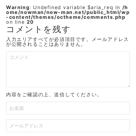
Warning
: Undefined variable $aria_req in
/h
ome/nowman/now-man.net/public_html/wp
-content/themes/octheme/comments.php
on line
20
コメントを残す
入力エリアすべてが必須項目です。メールアドレス
が公開されることはありません。
内容をご確認の上、送信してください。