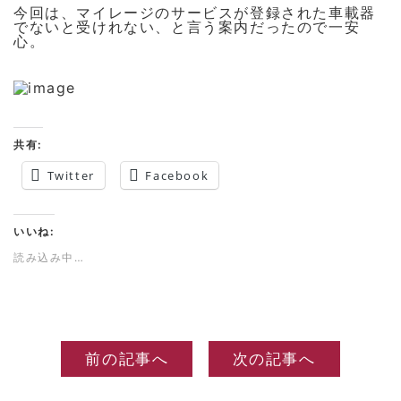
今回は、マイレージのサービスが登録された車載器
でないと受けれない、と言う案内だったので一安
心。
共有:
Twitter
Facebook
いいね:
読み込み中…
前の記事へ
次の記事へ