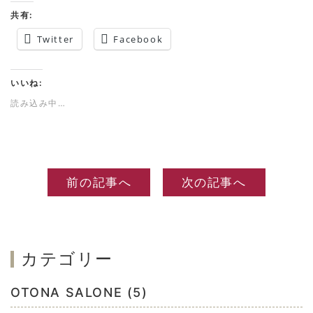
共有:
Twitter
Facebook
いいね:
読み込み中…
前の記事へ
次の記事へ
カテゴリー
OTONA SALONE (5)