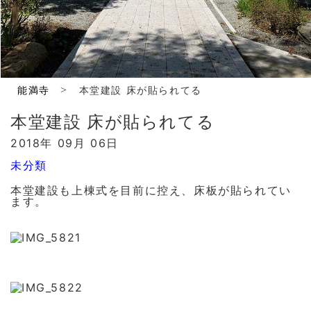
>
能満寺
本堂建設 床が貼られてる
本堂建設 床が貼られてる
2018年 09月 06日
未分類
本堂建設も上棟式を目前に控え、床板が貼られてい
ます。