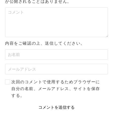
が公開されることはありません。
内容をご確認の上、送信してください。
次回のコメントで使用するためブラウザーに
自分の名前、メールアドレス、サイトを保存
する。