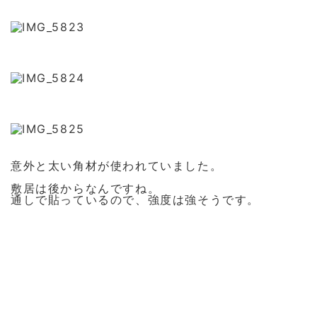
意外と太い角材が使われていました。
敷居は後からなんですね。
通しで貼っているので、強度は強そうです。