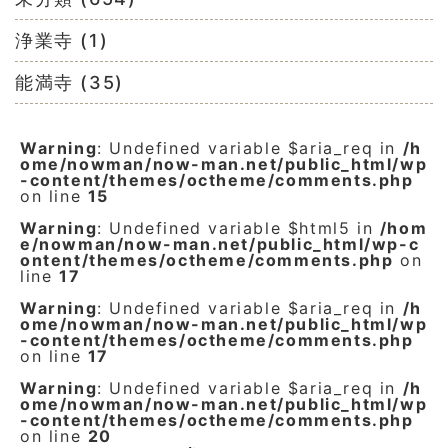
浄業寺 (1)
能満寺 (35)
Warning
: Undefined variable $aria_req in
/h
ome/nowman/now-man.net/public_html/wp
-content/themes/octheme/comments.php
on line
15
Warning
: Undefined variable $html5 in
/hom
e/nowman/now-man.net/public_html/wp-c
ontent/themes/octheme/comments.php
on
line
17
Warning
: Undefined variable $aria_req in
/h
ome/nowman/now-man.net/public_html/wp
-content/themes/octheme/comments.php
on line
17
Warning
: Undefined variable $aria_req in
/h
ome/nowman/now-man.net/public_html/wp
-content/themes/octheme/comments.php
on line
20