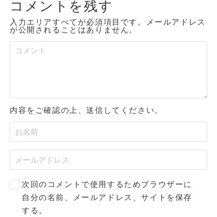
コメントを残す
入力エリアすべてが必須項目です。メールアドレス
が公開されることはありません。
内容をご確認の上、送信してください。
次回のコメントで使用するためブラウザーに
自分の名前、メールアドレス、サイトを保存
する。