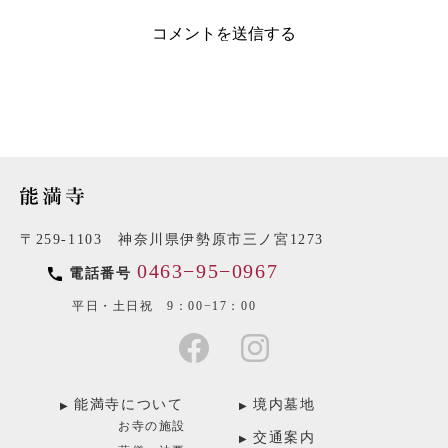
〒259-1103 神奈川県伊勢原市三ノ宮1273
0463−95−0967
電話番号
平日・土日祝 9：00−17：00
能満寺について
境内墓地
お寺の施設
交通案内