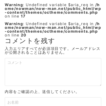
Warning
: Undefined variable $aria_req in
/h
ome/nowman/now-man.net/public_html/wp
-content/themes/octheme/comments.php
on line
17
Warning
: Undefined variable $aria_req in
/h
ome/nowman/now-man.net/public_html/wp
-content/themes/octheme/comments.php
on line
20
コメントを残す
入力エリアすべてが必須項目です。メールアドレス
が公開されることはありません。
内容をご確認の上、送信してください。