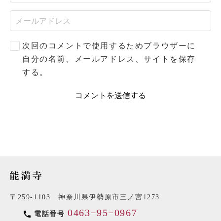
次回のコメントで使用するためブラウザーに
自分の名前、メールアドレス、サイトを保存
する。
〒259-1103 神奈川県伊勢原市三ノ宮1273
0463−95−0967
電話番号