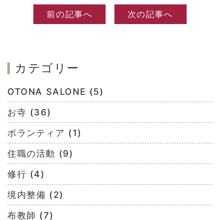
前の記事へ
次の記事へ
カテゴリー
OTONA SALONE (5)
お寺 (36)
ボランティア (1)
住職の活動 (9)
修行 (4)
境内整備 (2)
布教師 (7)