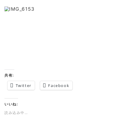
共有:
Twitter
Facebook
いいね:
読み込み中…