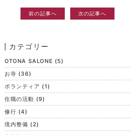
前の記事へ
次の記事へ
カテゴリー
OTONA SALONE (5)
お寺 (36)
ボランティア (1)
住職の活動 (9)
修行 (4)
境内整備 (2)