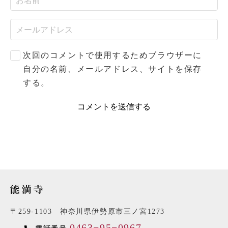
次回のコメントで使用するためブラウザーに
自分の名前、メールアドレス、サイトを保存
する。
〒259-1103 神奈川県伊勢原市三ノ宮1273
0463−95−0967