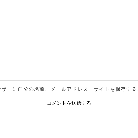
ウザーに自分の名前、メールアドレス、サイトを保存する