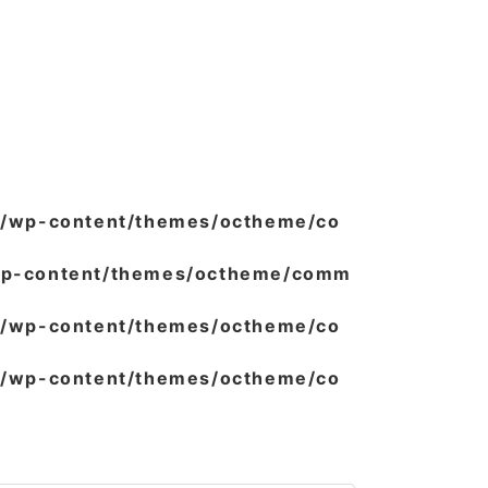
/wp-content/themes/octheme/co
wp-content/themes/octheme/comm
/wp-content/themes/octheme/co
/wp-content/themes/octheme/co