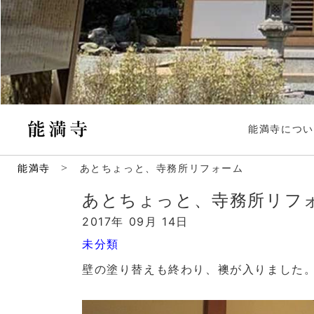
能満寺につい
>
能満寺
あとちょっと、寺務所リフォーム
あとちょっと、寺務所リフ
2017年 09月 14日
未分類
壁の塗り替えも終わり、襖が入りました