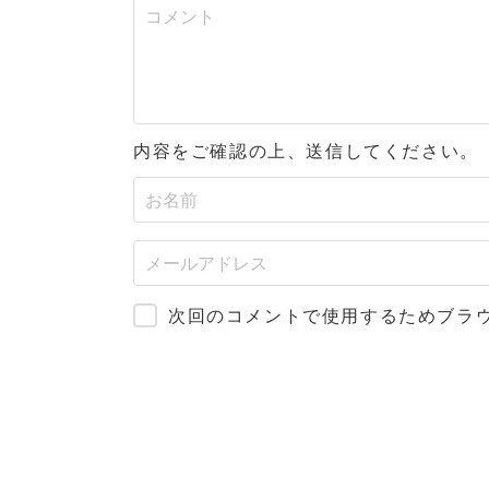
内容をご確認の上、送信してください。
次回のコメントで使用するためブラ