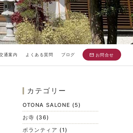
交通案内
よくある質問
ブログ
お問合せ
カテゴリー
OTONA SALONE (5)
お寺 (36)
ボランティア (1)