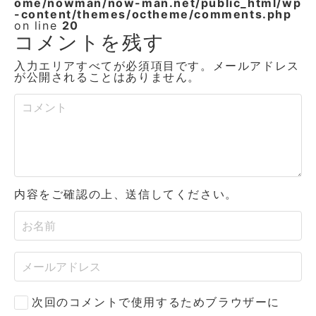
ome/nowman/now-man.net/public_html/wp
-content/themes/octheme/comments.php
on line
20
コメントを残す
入力エリアすべてが必須項目です。メールアドレス
が公開されることはありません。
内容をご確認の上、送信してください。
次回のコメントで使用するためブラウザーに