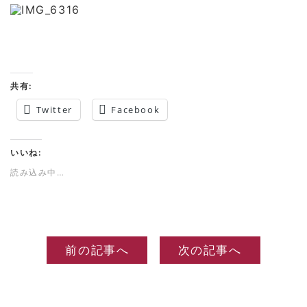
共有:
Twitter
Facebook
いいね:
読み込み中…
前の記事へ
次の記事へ