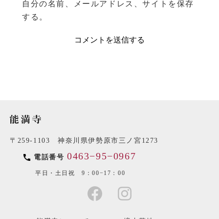
自分の名前、メールアドレス、サイトを保存
する。
〒259-1103 神奈川県伊勢原市三ノ宮1273
0463−95−0967
電話番号
平日・土日祝 9：00−17：00