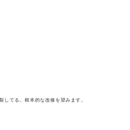
破裂してる。根本的な改修を望みます。