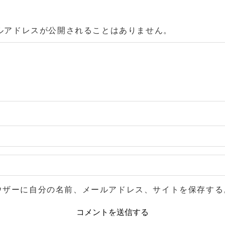
ルアドレスが公開されることはありません。
ウザーに自分の名前、メールアドレス、サイトを保存する