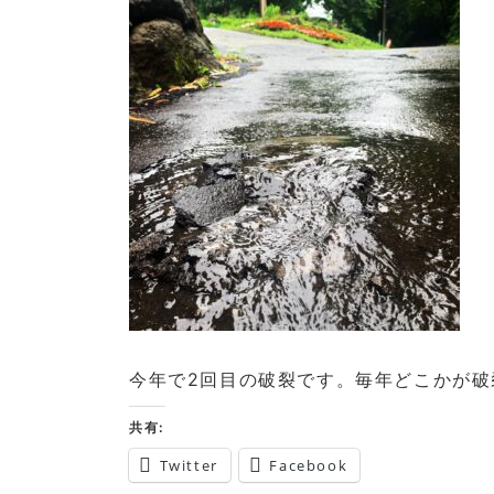
今年で2回目の破裂です。毎年どこかが
共有:
Twitter
Facebook