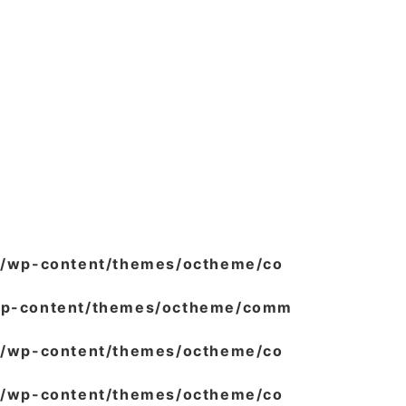
/wp-content/themes/octheme/co
wp-content/themes/octheme/comm
/wp-content/themes/octheme/co
/wp-content/themes/octheme/co