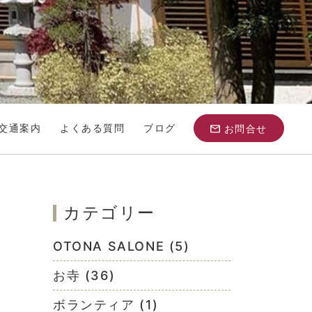
交通案内
よくある質問
ブログ
お問合せ
カテゴリー
OTONA SALONE (5)
お寺 (36)
ボランティア (1)