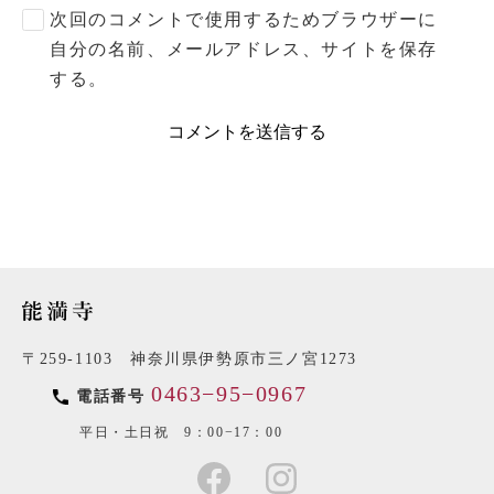
次回のコメントで使用するためブラウザーに
自分の名前、メールアドレス、サイトを保存
する。
〒259-1103 神奈川県伊勢原市三ノ宮1273
0463−95−0967
電話番号
平日・土日祝 9：00−17：00