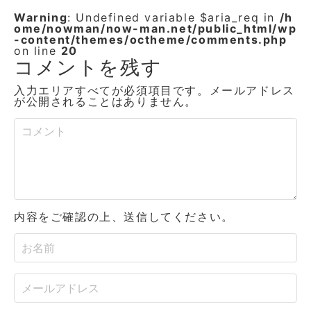
Warning
: Undefined variable $aria_req in
/h
ome/nowman/now-man.net/public_html/wp
-content/themes/octheme/comments.php
on line
20
コメントを残す
入力エリアすべてが必須項目です。メールアドレス
が公開されることはありません。
内容をご確認の上、送信してください。