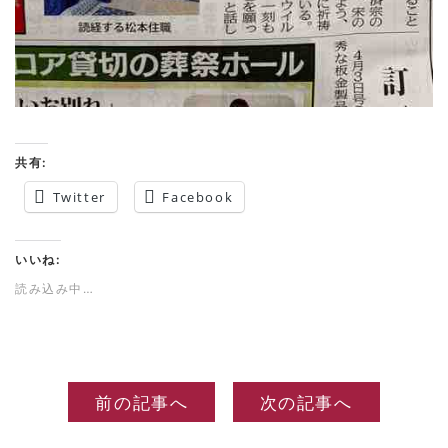
共有:
Twitter
Facebook
いいね:
読み込み中…
前の記事へ
次の記事へ