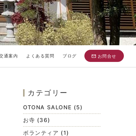
交通案内
よくある質問
ブログ
お問合せ
カテゴリー
OTONA SALONE (5)
お寺 (36)
ボランティア (1)