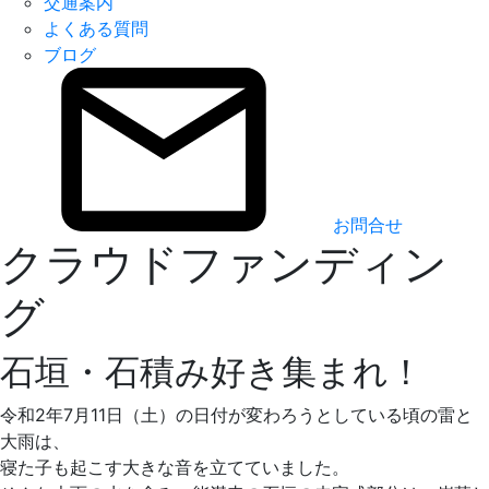
交通案内
よくある質問
ブログ
お問合せ
クラウドファンディン
グ
石垣・石積み好き集まれ！
令和2年7月11日（土）の日付が変わろうとしている頃の雷と
大雨は、
寝た子も起こす大きな音を立てていました。