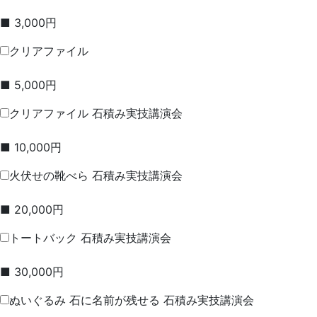
■ 3,000円
クリアファイル
■ 5,000円
クリアファイル 石積み実技講演会
■ 10,000円
火伏せの靴べら 石積み実技講演会
■ 20,000円
トートバック 石積み実技講演会
■ 30,000円
ぬいぐるみ 石に名前が残せる 石積み実技講演会