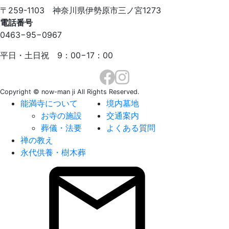
〒259-1103 神奈川県伊勢原市三ノ宮1273
電話番号
0463−95−0967
平日・土日祝 9：00−17：00
Copyright © now-man ji All Rights Reserved.
能満寺について
境内墓地
お寺の施設
交通案内
葬儀・法要
よくある質問
禅の教え
永代供養・樹木葬