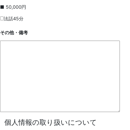
■ 50,000円
法話45分
その他・備考
個人情報の取り扱いについて