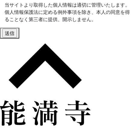
当サイトより取得した個人情報は適切に管理いたします。
個人情報保護法に定める例外事項を除き、本人の同意を得
ることなく第三者に提供、開示しません。