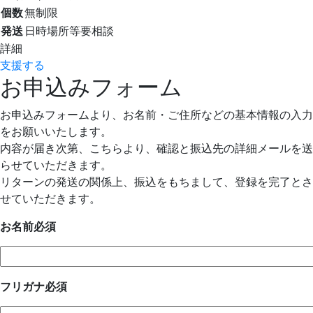
個数
無制限
発送
日時場所等要相談
詳細
支援する
お申込みフォーム
お申込みフォームより、お名前・ご住所などの基本情報の入力
をお願いいたします。
内容が届き次第、こちらより、確認と振込先の詳細メールを送
らせていただきます。
リターンの発送の関係上、振込をもちまして、登録を完了とさ
せていただきます。
お名前
必須
フリガナ
必須