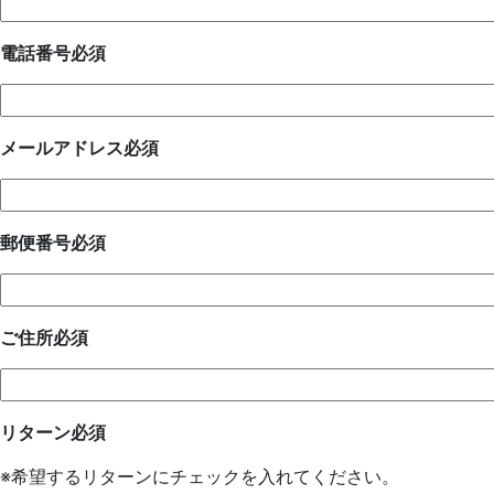
電話番号
必須
メールアドレス
必須
郵便番号
必須
ご住所
必須
リターン
必須
※希望するリターンにチェックを入れてください。